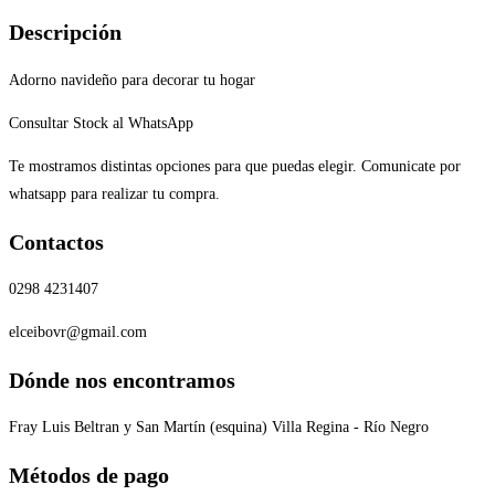
Descripción
Adorno navideño para decorar tu hogar
Consultar Stock al WhatsApp
T
e mostramos distintas opciones para que puedas elegir. Comunicate por
whatsapp para realizar tu compra.
Contactos
0298 4231407
elceibovr@gmail.com
Dónde nos encontramos
Fray Luis Beltran y San Martín (esquina) Villa Regina - Río Negro
Métodos de pago