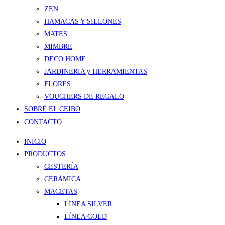
ZEN
HAMACAS Y SILLONES
MATES
MIMBRE
DECO HOME
JARDINERIA y HERRAMIENTAS
FLORES
VOUCHERS DE REGALO
SOBRE EL CEIBO
CONTACTO
INICIO
PRODUCTOS
CESTERÍA
CERÁMICA
MACETAS
LÍNEA SILVER
LÍNEA GOLD