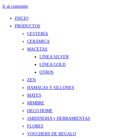
Ir al contenido
INICIO
PRODUCTOS
CESTERÍA
CERÁMICA
MACETAS
LÍNEA SILVER
LÍNEA GOLD
OTROS
ZEN
HAMACAS Y SILLONES
MATES
MIMBRE
DECO HOME
JARDINERIA y HERRAMIENTAS
FLORES
VOUCHERS DE REGALO