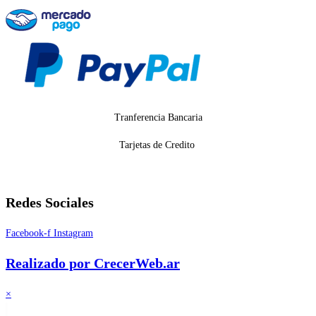
Tranferencia Bancaria
Tarjetas de Credito
Redes Sociales
Facebook-f
Instagram
Realizado por CrecerWeb.ar
×