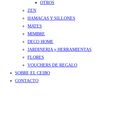
OTROS
ZEN
HAMACAS Y SILLONES
MATES
MIMBRE
DECO HOME
JARDINERIA y HERRAMIENTAS
FLORES
VOUCHERS DE REGALO
SOBRE EL CEIBO
CONTACTO