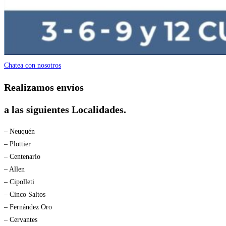
Chatea con nosotros
Realizamos envíos
a las siguientes Localidades.
– Neuquén
– Plottier
– Centenario
– Allen
– Cipolleti
– Cinco Saltos
– Fernández Oro
– Cervantes