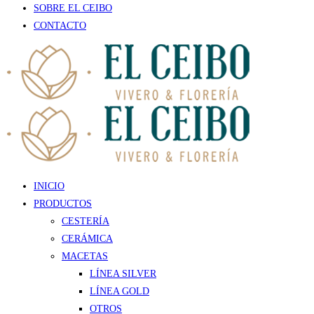
SOBRE EL CEIBO
CONTACTO
INICIO
PRODUCTOS
CESTERÍA
CERÁMICA
MACETAS
LÍNEA SILVER
LÍNEA GOLD
OTROS