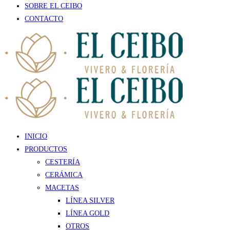
SOBRE EL CEIBO
CONTACTO
INICIO
PRODUCTOS
CESTERÍA
CERÁMICA
MACETAS
LÍNEA SILVER
LÍNEA GOLD
OTROS