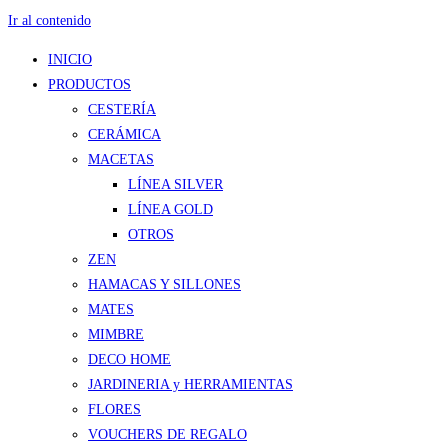
Ir al contenido
INICIO
PRODUCTOS
CESTERÍA
CERÁMICA
MACETAS
LÍNEA SILVER
LÍNEA GOLD
OTROS
ZEN
HAMACAS Y SILLONES
MATES
MIMBRE
DECO HOME
JARDINERIA y HERRAMIENTAS
FLORES
VOUCHERS DE REGALO