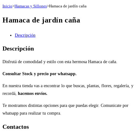
Inicio
>
Hamacas y Sillones
>
Hamaca de jardín caña
Hamaca de jardín caña
Descripción
Descripción
Disfrutá de comodidad y estilo con esta hermosa Hamaca de caña.
Consultar Stock y precio por whatsapp.
En nuestra tienda vas a encontrar lo que buscas, plantas, flores, regalería, y
recordá,
hacemos envíos.
T
e mostramos distintas opciones para que puedas elegir. Comunicate por
whatsapp para realizar tu compra.
Contactos