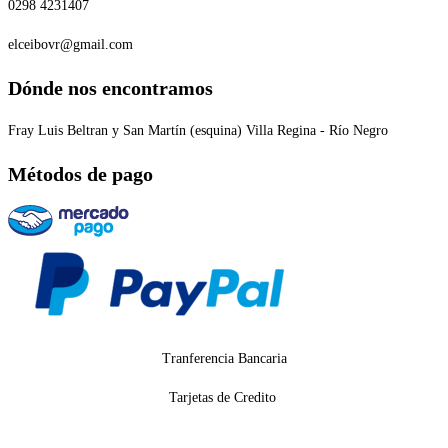
0298 4231407
elceibovr@gmail.com
Dónde nos encontramos
Fray Luis Beltran y San Martín (esquina) Villa Regina - Río Negro
Métodos de pago
Tranferencia Bancaria
Tarjetas de Credito