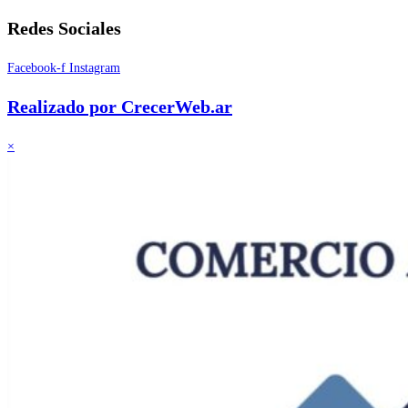
Redes Sociales
Facebook-f
Instagram
Realizado por CrecerWeb.ar
×