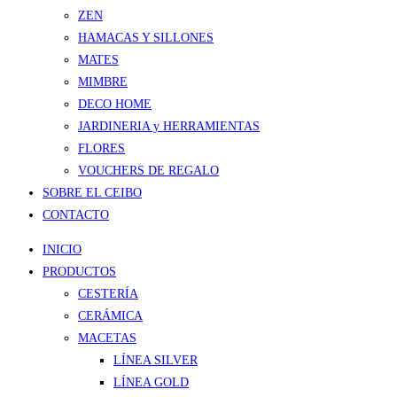
ZEN
HAMACAS Y SILLONES
MATES
MIMBRE
DECO HOME
JARDINERIA y HERRAMIENTAS
FLORES
VOUCHERS DE REGALO
SOBRE EL CEIBO
CONTACTO
INICIO
PRODUCTOS
CESTERÍA
CERÁMICA
MACETAS
LÍNEA SILVER
LÍNEA GOLD