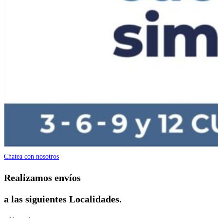
Chatea con nosotros
Realizamos envíos
a las siguientes Localidades.