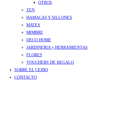
OTROS
ZEN
HAMACAS Y SILLONES
MATES
MIMBRE
DECO HOME
JARDINERIA y HERRAMIENTAS
FLORES
VOUCHERS DE REGALO
SOBRE EL CEIBO
CONTACTO