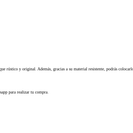
e rústico y original. Además, gracias a su material resistente, podrás colocarlo
sapp para realizar tu compra.