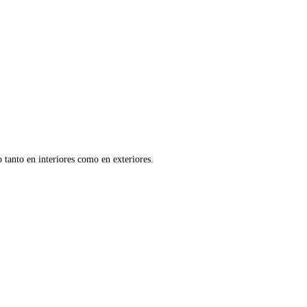
 tanto en interiores como en exteriores.