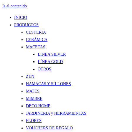
Ir al contenido
INICIO
PRODUCTOS
CESTERÍA
CERÁMICA
MACETAS
LÍNEA SILVER
LÍNEA GOLD
OTROS
ZEN
HAMACAS Y SILLONES
MATES
MIMBRE
DECO HOME
JARDINERIA y HERRAMIENTAS
FLORES
VOUCHERS DE REGALO