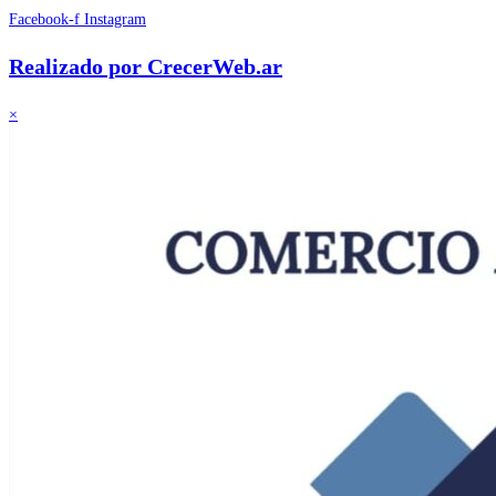
Facebook-f
Instagram
Realizado por CrecerWeb.ar
×