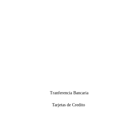
Tranferencia Bancaria
Tarjetas de Credito