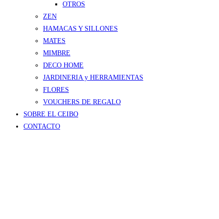
OTROS
ZEN
HAMACAS Y SILLONES
MATES
MIMBRE
DECO HOME
JARDINERIA y HERRAMIENTAS
FLORES
VOUCHERS DE REGALO
SOBRE EL CEIBO
CONTACTO