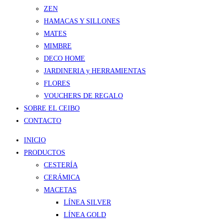
ZEN
HAMACAS Y SILLONES
MATES
MIMBRE
DECO HOME
JARDINERIA y HERRAMIENTAS
FLORES
VOUCHERS DE REGALO
SOBRE EL CEIBO
CONTACTO
INICIO
PRODUCTOS
CESTERÍA
CERÁMICA
MACETAS
LÍNEA SILVER
LÍNEA GOLD