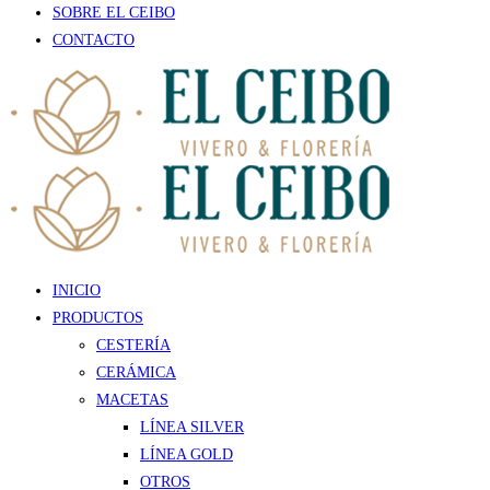
SOBRE EL CEIBO
CONTACTO
INICIO
PRODUCTOS
CESTERÍA
CERÁMICA
MACETAS
LÍNEA SILVER
LÍNEA GOLD
OTROS