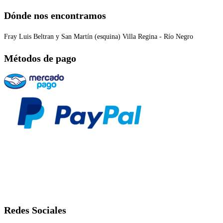
Dónde nos encontramos
Fray Luis Beltran y San Martín (esquina) Villa Regina - Río Negro
Métodos de pago
Redes Sociales