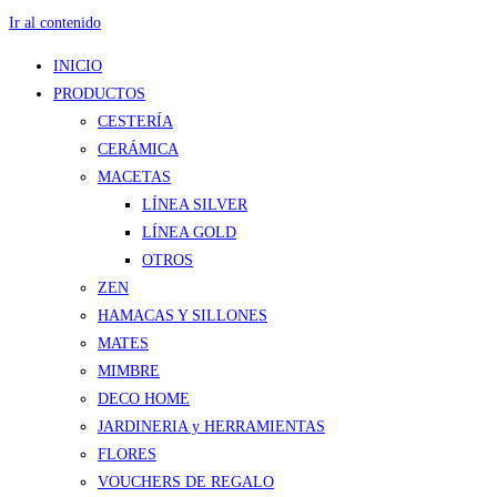
Ir al contenido
INICIO
PRODUCTOS
CESTERÍA
CERÁMICA
MACETAS
LÍNEA SILVER
LÍNEA GOLD
OTROS
ZEN
HAMACAS Y SILLONES
MATES
MIMBRE
DECO HOME
JARDINERIA y HERRAMIENTAS
FLORES
VOUCHERS DE REGALO