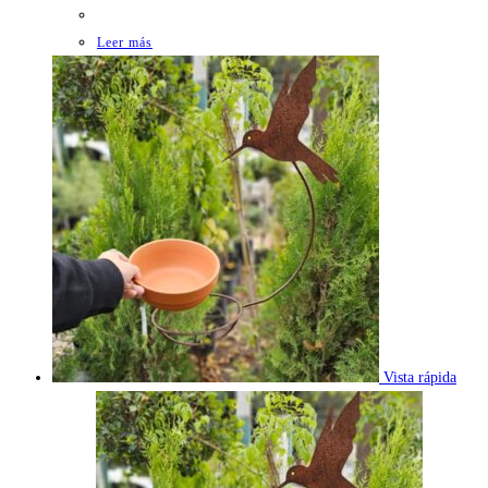
Leer más
Vista rápida