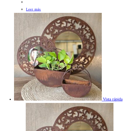
Leer más
Vista rápida