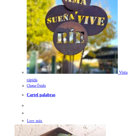
Vista
rápida
Chapa Óxido
Cartel palabras
Leer más