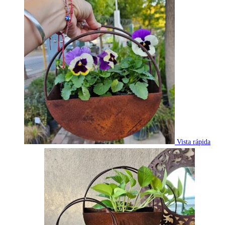
Vista rápida