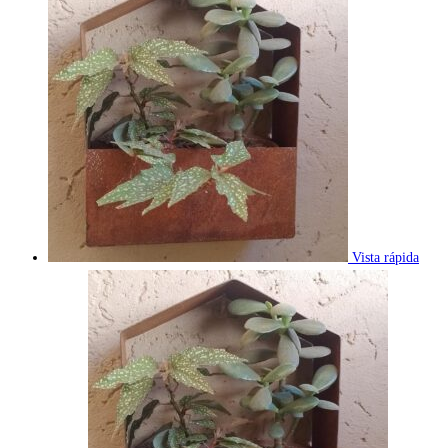
Vista rápida