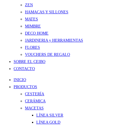
ZEN
HAMACAS Y SILLONES
MATES
MIMBRE
DECO HOME
JARDINERIA y HERRAMIENTAS
FLORES
VOUCHERS DE REGALO
SOBRE EL CEIBO
CONTACTO
INICIO
PRODUCTOS
CESTERÍA
CERÁMICA
MACETAS
LÍNEA SILVER
LÍNEA GOLD