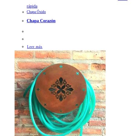
rápida
Chapa Óxido
Chapa Corazón
Leer más