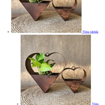
Vista rápida
Vista