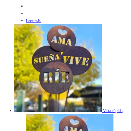
Leer más
Vista rápida