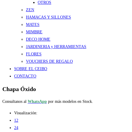
OTROS
ZEN
HAMACAS Y SILLONES
MATES
MIMBRE
DECO HOME
JARDINERIA y HERRAMIENTAS
FLORES
VOUCHERS DE REGALO
SOBRE EL CEIBO
CONTACTO
Chapa Óxido
Consultanos al
WhatsApp
por más modelos en Stock.
Visualización:
12
24