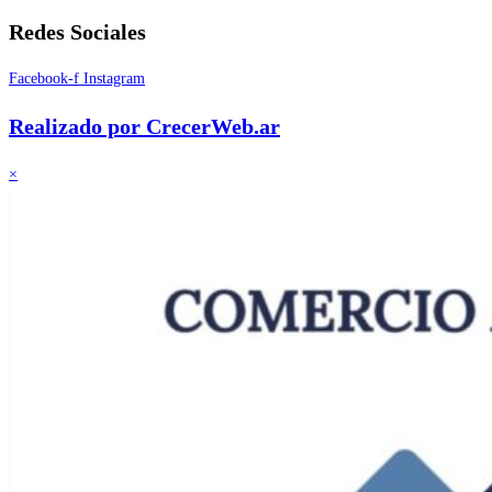
Redes Sociales
Facebook-f
Instagram
Realizado por CrecerWeb.ar
×