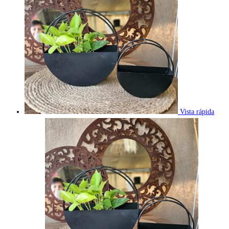
Vista rápida