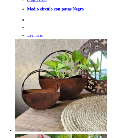
Medio circulo con patas Negro
Leer más