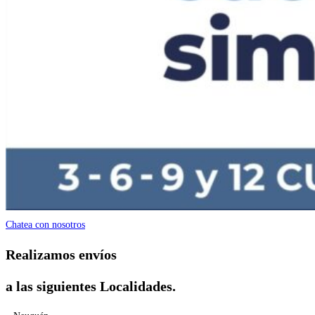
Chatea con nosotros
Realizamos envíos
a las siguientes Localidades.