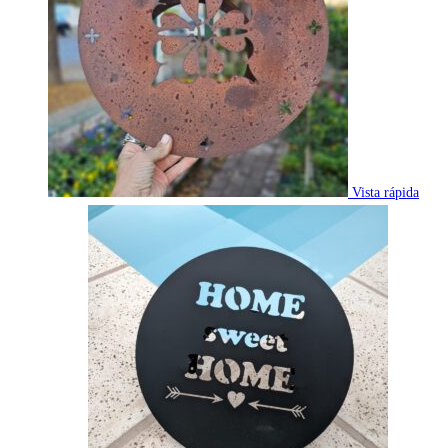
Vista rápida