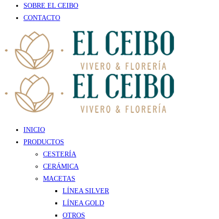
SOBRE EL CEIBO
CONTACTO
INICIO
PRODUCTOS
CESTERÍA
CERÁMICA
MACETAS
LÍNEA SILVER
LÍNEA GOLD
OTROS